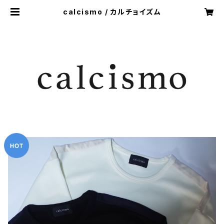
calcismo / カルチョイズム