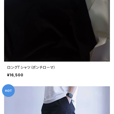
ロングTシャツ（ポンチローマ）
¥16,500