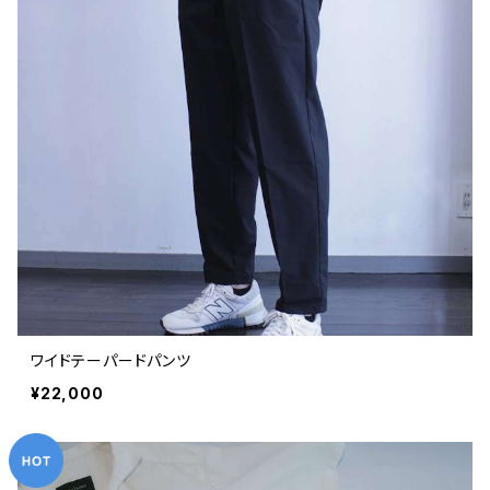
ワイドテーパードパンツ
¥22,000