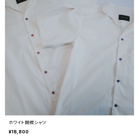
ホワイト開襟シャツ
¥18,800