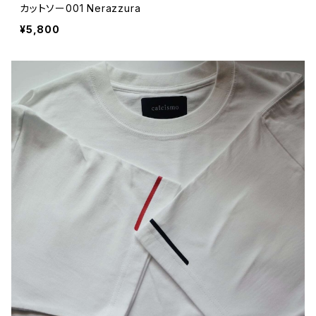
カットソー001 Nerazzura
¥5,800