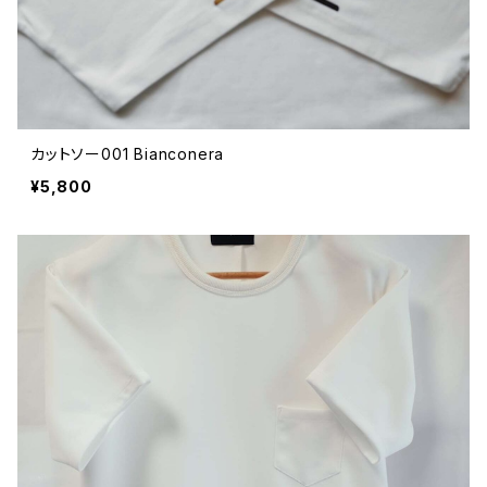
カットソー001 Bianconera
¥5,800