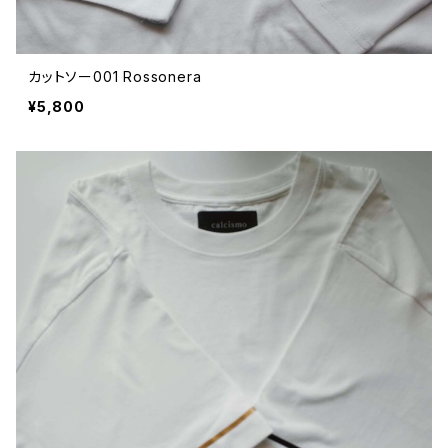
カットソー001 Rossonera
¥5,800